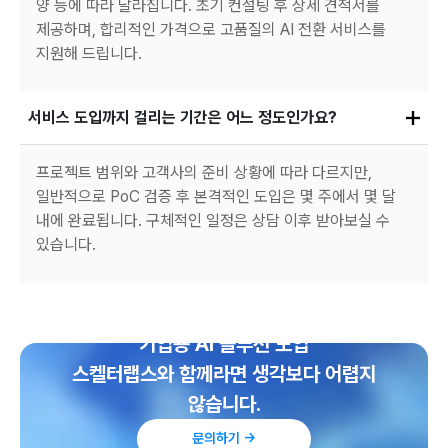
양 등에 따라 달라집니다. 초기 컨설팅 후 상세 견적서를
제공하며, 합리적인 가격으로 고품질의 AI 전환 서비스를
지원해 드립니다.
서비스 도입까지 걸리는 기간은 어느 정도인가요?
프로젝트 범위와 고객사의 준비 상황에 따라 다르지만,
일반적으로 PoC 검증 후 본격적인 도입은 몇 주에서 몇 달
내에 완료됩니다. 구체적인 일정은 상담 이후 받아보실 수
있습니다.
기업용 AI 솔루션 도입
스켈터랩스와 함께라면 생각보다 어렵지
않습니다.
문의하기 →