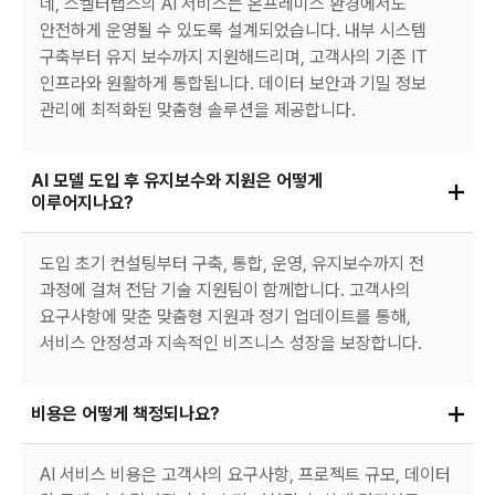
네, 스켈터랩스의 AI 서비스는 온프레미스 환경에서도
안전하게 운영될 수 있도록 설계되었습니다. 내부 시스템
구축부터 유지 보수까지 지원해드리며, 고객사의 기존 IT
인프라와 원활하게 통합됩니다. 데이터 보안과 기밀 정보
관리에 최적화된 맞춤형 솔루션을 제공합니다.
AI 모델 도입 후 유지보수와 지원은 어떻게 
이루어지나요?
도입 초기 컨설팅부터 구축, 통합, 운영, 유지보수까지 전
과정에 걸쳐 전담 기술 지원팀이 함께합니다. 고객사의
요구사항에 맞춘 맞춤형 지원과 정기 업데이트를 통해,
서비스 안정성과 지속적인 비즈니스 성장을 보장합니다.
비용은 어떻게 책정되나요?
AI 서비스 비용은 고객사의 요구사항, 프로젝트 규모, 데이터