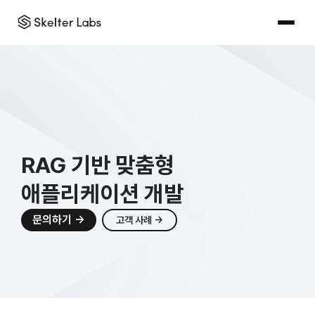
RAG 기반 맞춤형
애플리케이션 개발
문의하기 →
고객 사례 →