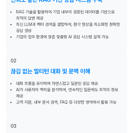
RAG 기술을 활용하여 기업 내부의 검증된 데이터를 기반으로
최적의 답변 제공
최신 LLM과 벡터 검색을 결합하여, 환각 현상을 최소화한 정확한
응답 생성
기업의 업무 환경에 맞춘 맞춤형 AI 응답 시스템 설계 가능
02
끊김 없는 멀티턴 대화 및 문맥 이해
대화 흐름을 유지하며 자연스럽고 일관된 응답 제공
AI가 사용자의 맥락을 분석하여, 연속적인 질문에도 최적의 정보
제공
고객 지원, 내부 문서 검색, FAQ 등 다양한 영역에서 활용 가능
03