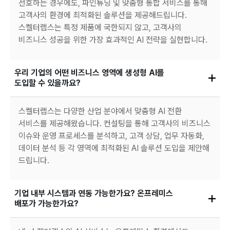
선호하는 경우에도, 파인튜닝 및 맞춤형 통합 서비스를 통해
고객사의 환경에 최적화된 솔루션을 제공해드립니다.
스켈터랩스는 특정 제품에 국한되지 않고, 고객사의
비즈니스 성공을 위한 가장 효과적인 AI 전략을 실현합니다.
우리 기업의 어떤 비즈니스 영역에 생성형 AI를 
도입할 수 있을까요?
스켈터랩스는 다양한 산업 분야에서 맞춤형 AI 전환
서비스를 제공해왔습니다. 컨설팅을 통해 고객사의 비즈니스
이슈와 운영 프로세스를 분석하고, 고객 상담, 업무 자동화,
데이터 분석 등 각 영역에 최적화된 AI 솔루션 도입을 제안해
드립니다.
기업 내부 시스템과 연동 가능한가요? 온프레미스 
배포가 가능한가요?