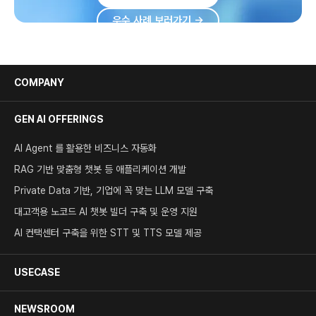
우수 사례 보러가기 →
COMPANY
GEN AI OFFERINGS
AI Agent 를 활용한 비즈니스 자동화
RAG 기반 맞춤형 챗봇 등 애플리케이션 개발
Private Data 기반, 기업에 꼭 맞는 LLM 모델 구축
대고객용 노코드 AI 챗봇 빌더 구축 및 운영 지원
AI 컨택센터 구축을 위한 STT 및 TTS 모델 제공
USECASE
NEWSROOM