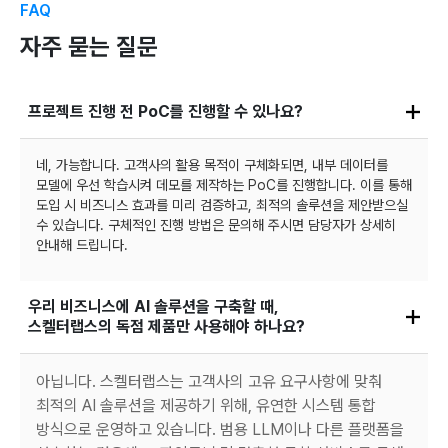
FAQ
자주 묻는 질문
프로젝트 진행 전 PoC를 진행할 수 있나요?
네, 가능합니다. 고객사의 활용 목적이 구체화되면, 내부 데이터를
모델에 우선 학습시켜 데모를 제작하는 PoC를 진행합니다. 이를 통해
도입 시 비즈니스 효과를 미리 검증하고, 최적의 솔루션을 제안받으실
수 있습니다. 구체적인 진행 방법은 문의해 주시면 담당자가 상세히
안내해 드립니다.
우리 비즈니스에 AI 솔루션을 구축할 때,
스켈터랩스의 독점 제품만 사용해야 하나요?
아닙니다. 스켈터랩스는 고객사의 고유 요구사항에 맞춰
최적의 AI 솔루션을 제공하기 위해, 유연한 시스템 통합
방식으로 운영하고 있습니다. 범용 LLM이나 다른 플랫폼을