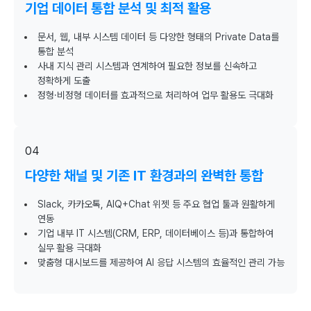
기업 데이터 통합 분석 및 최적 활용
문서, 웹, 내부 시스템 데이터 등 다양한 형태의 Private Data를
통합 분석
사내 지식 관리 시스템과 연계하여 필요한 정보를 신속하고
정확하게 도출
정형·비정형 데이터를 효과적으로 처리하여 업무 활용도 극대화
04
다양한 채널 및 기존 IT 환경과의 완벽한 통합
Slack, 카카오톡, AIQ+Chat 위젯 등 주요 협업 툴과 원활하게
연동
기업 내부 IT 시스템(CRM, ERP, 데이터베이스 등)과 통합하여
실무 활용 극대화
맞춤형 대시보드를 제공하여 AI 응답 시스템의 효율적인 관리 가능