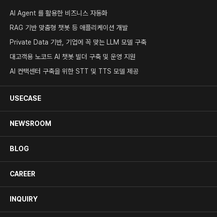
AI Agent 를 활용한 비즈니스 자동화
RAG 기반 맞춤형 챗봇 등 애플리케이션 개발
Private Data 기반, 기업에 꼭 맞는 LLM 모델 구축
대고객용 노코드 AI 챗봇 빌더 구축 및 운영 지원
AI 컨택센터 구축을 위한 STT 및 TTS 모델 제공
USECASE
NEWSROOM
BLOG
CAREER
INQUIRY