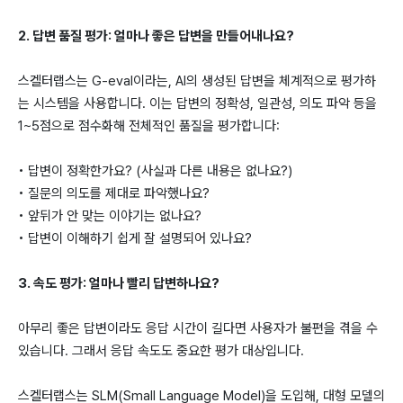
2. 답변 품질 평가: 얼마나 좋은 답변을 만들어내나요?
스켈터랩스는 G-eval이라는, AI의 생성된 답변을 체계적으로 평가하
는 시스템을 사용합니다. 이는 답변의 정확성, 일관성, 의도 파악 등을
1~5점으로 점수화해 전체적인 품질을 평가합니다:
• 답변이 정확한가요? (사실과 다른 내용은 없나요?)
• 질문의 의도를 제대로 파악했나요?
• 앞뒤가 안 맞는 이야기는 없나요?
• 답변이 이해하기 쉽게 잘 설명되어 있나요?
3. 속도 평가: 얼마나 빨리 답변하나요?
아무리 좋은 답변이라도 응답 시간이 길다면 사용자가 불편을 겪을 수
있습니다. 그래서 응답 속도도 중요한 평가 대상입니다.
스켈터랩스는 SLM(Small Language Model)을 도입해, 대형 모델의