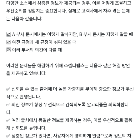
다양한 소스에서 상충된 정보가 제공되는 경우, 이를 어떻게 조율하고
우선순위를 정할지는 중요합니다. 실제로 고객사에서 자주 겪는 문제
는 다음과 같습니다:
🆘 A 부서 문서에서는 이렇게 말하지만, B 부서 문서는 저렇게 말할 때
🆘 예전 규정과 새 규정이 섞여 있을 때
🆘 여러 부서의 의견이 다를 때
이러한 문제들을 해결하기 위해 스켈터랩스는 다음과 같은 해결 방안
을 제공하고 있습니다:
✅ 신뢰할 수 있는 출처에 더 높은 가중치를 부여해 중요한 정보가 우선
적으로 반영됩니다.
✅ 최신 정보가 항상 우선적으로 검색되도록 알고리즘을 최적화합니
다.
✅ 여러 출처에서 동일한 정보를 제공하는 경우, 이를 우선적으로 활용
해 신뢰도를 높입니다.
✅ 상충된 정보가 있다면, 사용자에게 명확하게 알림으로써 정보의 차