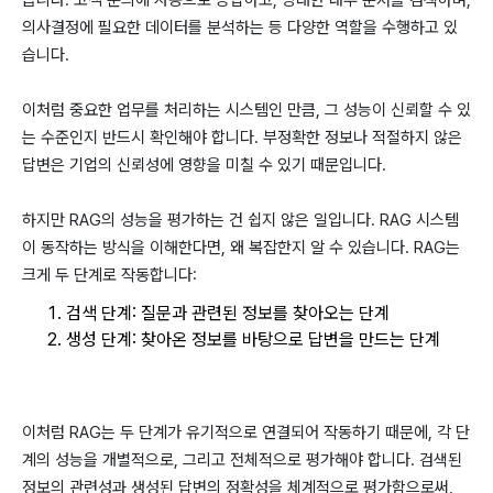
습니다. 고객 문의에 자동으로 응답하고, 방대한 내부 문서를 검색하며,
의사결정에 필요한 데이터를 분석하는 등 다양한 역할을 수행하고 있
습니다.
이처럼 중요한 업무를 처리하는 시스템인 만큼, 그 성능이 신뢰할 수 있
는 수준인지 반드시 확인해야 합니다. 부정확한 정보나 적절하지 않은
답변은 기업의 신뢰성에 영향을 미칠 수 있기 때문입니다.
하지만 RAG의 성능을 평가하는 건 쉽지 않은 일입니다. RAG 시스템
이 동작하는 방식을 이해한다면, 왜 복잡한지 알 수 있습니다. RAG는
크게 두 단계로 작동합니다:
검색 단계: 질문과 관련된 정보를 찾아오는 단계
생성 단계: 찾아온 정보를 바탕으로 답변을 만드는 단계
이처럼 RAG는 두 단계가 유기적으로 연결되어 작동하기 때문에, 각 단
계의 성능을 개별적으로, 그리고 전체적으로 평가해야 합니다. 검색된
정보의 관련성과 생성된 답변의 정확성을 체계적으로 평가함으로써,