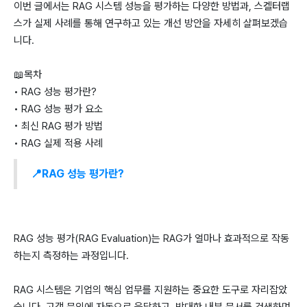
이번 글에서는 RAG 시스템 성능을 평가하는 다양한 방법과, 스켈터랩
스가 실제 사례를 통해 연구하고 있는 개선 방안을 자세히 살펴보겠습
니다.
📖목차
• RAG 성능 평가란?
• RAG 성능 평가 요소
• 최신 RAG 평가 방법
• RAG 실제 적용 사례
📍RAG 성능 평가란?
RAG 성능 평가(RAG Evaluation)는 RAG가 얼마나 효과적으로 작동
하는지 측정하는 과정입니다.
RAG 시스템은 기업의 핵심 업무를 지원하는 중요한 도구로 자리잡았