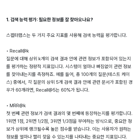
1. 검색 능력 평가: 필요한 정보를 잘 찾아오나요?
스켈터랩스는 두 가지 주요 지표를 사용해 검색 능력을 평가합니다.
• Recall@k
질문에 대해 상위 k개의 검색 결과 안에 관련 정보가 포함되어 있는지
를 평가하는 정량적 지표입니다. 시스템이 얼마나 빠짐없이 관련 정보
를 찾아내는지를 측정하죠. 예를 들어, 총 100개의 질문(테스트 케이
스) 중에서, 각 질문의 상위 5개 검색 결과 안에 관련 문서가 포함된 경
우가 60개라면, Recall@5는 60%가 됩니다.
• MRR@k
첫 번째 관련 정보가 검색 결과의 몇 번째에 등장하는지를 평가합니다.
1위면 1점, 2위면 1/2점, 3위면 1/3점을 부여하는 방식으로, 중요한 정
보가 상위에 랭크될수록 높은 점수를 받습니다. 이는 사용자가 원하는
정보를 얼마나 빨리 찾을 수 있는지를 나타내는 중요한 지표입니다.