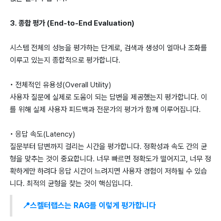
3. 종합 평가 (End-to-End Evaluation)
시스템 전체의 성능을 평가하는 단계로, 검색과 생성이 얼마나 조화를
이루고 있는지 종합적으로 평가합니다.
• 전체적인 유용성(Overall Utility)
사용자 질문에 실제로 도움이 되는 답변을 제공했는지 평가합니다. 이
를 위해 실제 사용자 피드백과 전문가의 평가가 함께 이루어집니다.
• 응답 속도(Latency)
질문부터 답변까지 걸리는 시간을 평가합니다. 정확성과 속도 간의 균
형을 맞추는 것이 중요합니다. 너무 빠르면 정확도가 떨어지고, 너무 정
확하게만 하려다 응답 시간이 느려지면 사용자 경험이 저하될 수 있습
니다. 최적의 균형을 찾는 것이 핵심입니다.
📍스켈터랩스는 RAG를 이렇게 평가합니다