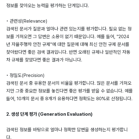
정보를 찾아오는 능력을 평가하는 단계입니다.
• 관련성(Relevance)
검색된 문서가 질문과 얼마나 관련 있는지를 평가합니다. 필요 없는 정
보를 가져오면 그 답변은 소용이 없기 때문입니다. 예를 들어, "2024
년 자율주행차 안전 규제"에 대한 질문에 대해 최신 안전 규제 문서를
찾아왔다면 좋은 검색 결과입니다. 반면 오래된 규제나 일반적인 자동
차 규제를 찾았다면 좋은 결과가 아닙니다.
• 정밀도(Precision)
검색된 문서 중 유용한 문서의 비율을 평가합니다. 많은 문서를 가져오
지만 그중 중요한 정보를 놓친다면 좋은 평가를 받을 수 없습니다. 예를
들어, 10개의 문서 중 8개가 유용하다면 정확도는 80%로 산정됩니다.
2. 생성 단계 평가 (Generation Evaluation)
검색된 정보를 바탕으로 얼마나 정확한 답변을 생성하는지 평가합니
다.