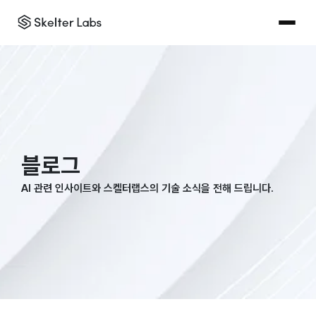
블로그
AI 관련 인사이트와 스켈터랩스의 기술 소식을 전해 드립니다.