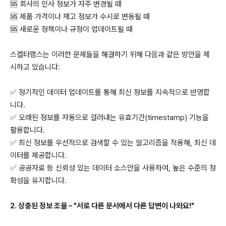
🆘 회사의 인사 정보가 자주 변경될 때
🆘 제품 가격이나 재고 정보가 수시로 변동될 때
🆘 새로운 정책이나 규정이 업데이트될 때
스켈터랩스는 이러한 문제들을 해결하기 위해 다음과 같은 방안을 제
시하고 있습니다:
✅ 정기적인 데이터 업데이트를 통해 최신 정보를 지속적으로 반영합
니다.
✅ 오래된 정보를 자동으로 걸러내는 유효기간(timestamp) 기능을
활용합니다.
✅ 최신 정보를 우선적으로 검색할 수 있는 알고리즘을 적용해, 최신 데
이터를 제공합니다.
✅ 공공자료 등 신뢰성 있는 데이터 소스만을 사용하여, 높은 수준의 정
확성을 유지합니다.
2. 상충된 정보 조율 – "서로 다른 문서에서 다른 답변이 나와요!"