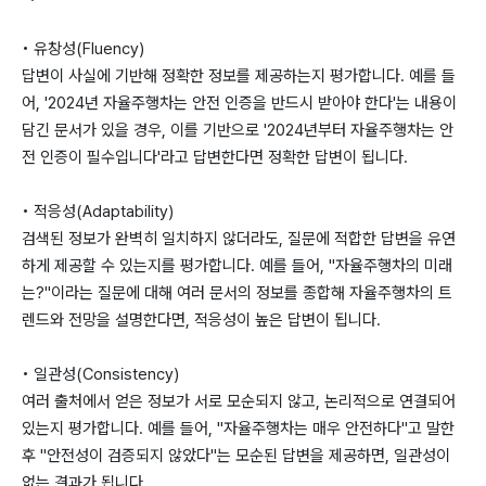
• 유창성(Fluency)
답변이 사실에 기반해 정확한 정보를 제공하는지 평가합니다. 예를 들
어, '2024년 자율주행차는 안전 인증을 반드시 받아야 한다'는 내용이
담긴 문서가 있을 경우, 이를 기반으로 '2024년부터 자율주행차는 안
전 인증이 필수입니다'라고 답변한다면 정확한 답변이 됩니다.
• 적응성(Adaptability)
검색된 정보가 완벽히 일치하지 않더라도, 질문에 적합한 답변을 유연
하게 제공할 수 있는지를 평가합니다. 예를 들어, "자율주행차의 미래
는?"이라는 질문에 대해 여러 문서의 정보를 종합해 자율주행차의 트
렌드와 전망을 설명한다면, 적응성이 높은 답변이 됩니다.
• 일관성(Consistency)
여러 출처에서 얻은 정보가 서로 모순되지 않고, 논리적으로 연결되어
있는지 평가합니다. 예를 들어, "자율주행차는 매우 안전하다"고 말한
후 "안전성이 검증되지 않았다"는 모순된 답변을 제공하면, 일관성이
없는 결과가 됩니다.