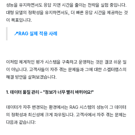
성능을 유지하면서도 응답 지연 시간을 줄이는 전략을 실험 중입니다.
대형 모델의 정확성을 유지하면서도, 더 빠른 응답 시간을 제공하는 것
이 목표입니다.
📍RAG 실제 적용 사례
이처럼 체계적인 평가 시스템을 구축하고 운영하는 것은 결코 쉬운 일
이 아닙니다. 고객사들이 자주 겪는 문제들과 그에 대한 스켈터랩스의
해결 방안을 살펴보겠습니다.
1. 데이터 품질 관리 – "정보가 너무 빨리 바뀌어요!"
데이터가 자주 변경되는 환경에서는 RAG 시스템의 성능이 그 데이터
의 정확성과 최신성에 크게 좌우됩니다. 고객사에서 자주 겪는 문제는
다음과 같습니다: