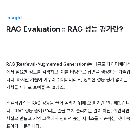
Insight
RAG Evaluation :: RAG 성능 평가란?
RAG(Retrieval-Augmented Generation)는 대규모 데이터베이스
에서 필요한 정보를 검색하고, 이를 바탕으로 답변을 생성하는 기술입
니다. 하지만 기술이 아무리 뛰어나더라도, 정확한 성능 평가 없이는 그
가치를 제대로 보여줄 수 없겠죠.
스켈터랩스는 RAG 성능을 끌어 올리기 위해 오랜 기간 연구해왔습니
다. "RAG 성능 좋아요"라는 말을 그저 흘러가는 말이 아닌, 객관적인
사실로 만들고 기업 고객에게 신뢰성 높은 서비스를 제공하는 것이 목
표이기 때문입니다.