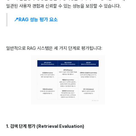
일관된 사용자 경험과 신뢰할 수 있는 성능을 보장할 수 있습니다.
📍RAG 성능 평가 요소
일반적으로 RAG 시스템은 세 가지 단계로 평가됩니다:
1. 검색 단계 평가 (Retrieval Evaluation)