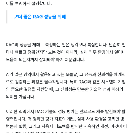
이를 투명하게 설명합니다.
📍더 좋은 RAG 성능을 위해
RAG의 성능을 제대로 측정하는 일은 생각보다 복잡합니다. 단순히 얼
마나 빠르고 정확한지만 보는 것이 아니라, 실제 업무 환경에서 얼마나
도움이 되는지까지 살펴봐야 하기 때문입니다.
AI가 많은 영역에서 활용되고 있는 오늘날, 그 성능과 신뢰성을 체계적
으로 검증하는 과정은 필수적입니다. 특히 RAG와 같은 시스템이 기업
의 중요한 결정을 지원할 때, 그 신뢰성은 단순한 기술적 성과 이상의
의미를 가집니다.
이러한 맥락에서 RAG 기술의 성능 평가는 앞으로도 계속 발전해야 할
영역입니다. 더 정확한 평가 지표의 개발, 실제 사용 환경을 고려한 방
법론의 확립, 그리고 사용자 피드백을 반영한 지속적인 개선. 이것이 바