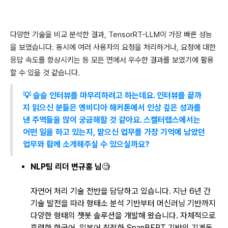
다양한 기술을 비교 분석한 결과, TensorRT-LLM이 가장 빠른 성능
을 보였습니다. 동시에 여러 사용자의 요청을 처리하거나, 요청에 대한
응답 속도를 향상시키는 등 모든 면에서 우수한 결과를 보였기에 활용
할 수 있을 것 같습니다.
💡 슬슬 인터뷰를 마무리하려고 하는데요. 인터뷰를 끝까
지 읽으신 분들은 엔비디아 해커톤에서 인상 깊은 성과를
낸 주역들을 많이 궁금해할 것 같아요. 스켈터랩스에서는
어떤 일을 하고 있는지, 맡으신 업무를 가장 기억에 남았던
업무와 함께 소개해주실 수 있으실까요?
NLP팀 리더 변규홍 님
🧐
자연어 처리 기술 전반을 담당하고 있습니다. 지난 6년 간
기술 발전을 따라 형태소 분석 기반부터 머신러닝 기반까지
다양한 형태의 챗봇 솔루션을 개발해 왔습니다. 자체적으로
훈련한 한국어, 일본어 최적화 SpanBERT 기반의 기계독