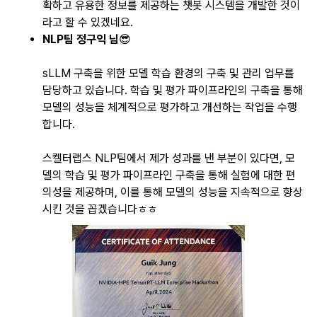
확하고 유용한 정보를 제공하는 챗봇 시스템을 개발한 것이
라고 할 수 있겠네요.
NLP팀 정구익 님
😎
sLLM 구축을 위한 모델 학습 환경의 구축 및 관리 업무를
담당하고 있습니다. 학습 및 평가 파이프라인의 구축을 통해
모델의 성능을 체계적으로 평가하고 개선하는 작업을 수행
합니다.
스켈터랩스 NLP팀에서 제가 성과를 낸 부분이 있다면, 모
델의 학습 및 평가 파이프라인 구축을 통해 실험에 대한 편
의성을 제공하며, 이를 통해 모델의 성능을 지속적으로 향상
시킨 것을 꼽겠습니다ㅎㅎ