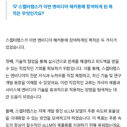
💡 스켈터랩스가 이번 엔비디아 해커톤에 참여하게 된 목
적은 무엇인가요?
스켈터랩스가 이번 엔비디아 해커톤에 참여하게된 목적은 두 가지가
있었습니다.
첫째, 기술적 협업을 통해 실시간으로 문제를 해결하고 피드백을 받을
수 있는 직접적인 기회를 확보하기 위함입니다. 이를 통해, 스켈터랩스
는 엔비디아의 전문 지식과 노하우를 직접 체험하고, 최신 기술 및 연구
개발 동향을 이해할 수 있었어요. 이런 직접적인 교류는 자사의 제품과
서비스에 엔비디아 기술을 효과적으로 적용하는 방법을 탐색하는 데
큰 도움이 되었습니다.
둘째, 스켈터랩스는 자체 개발 중인 sLLM 모델의 추론 속도와 효율성
을 극대화할 수 있는 방안을 모색하고자 하였습니다. 이 목표는 추론 속
도의 향상이 필수적인 sLLM의 제품화를 지원하기 위해 세워졌는데요.