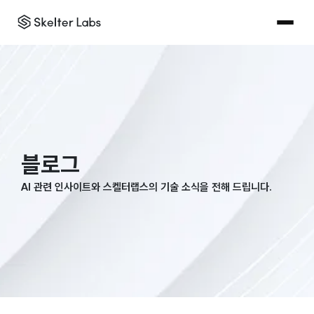
블로그
AI 관련 인사이트와 스켈터랩스의 기술 소식을 전해 드립니다.