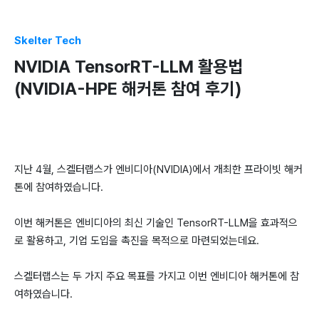
Skelter Tech
NVIDIA TensorRT-LLM 활용법
(NVIDIA-HPE 해커톤 참여 후기)
지난 4월, 스켈터랩스가 엔비디아(NVIDIA)에서 개최한 프라이빗 해커
톤에 참여하였습니다.
이번 해커톤은 엔비디아의 최신 기술인 TensorRT-LLM을 효과적으
로 활용하고, 기업 도입을 촉진을 목적으로 마련되었는데요.
스켈터랩스는 두 가지 주요 목표를 가지고 이번 엔비디아 해커톤에 참
여하였습니다.