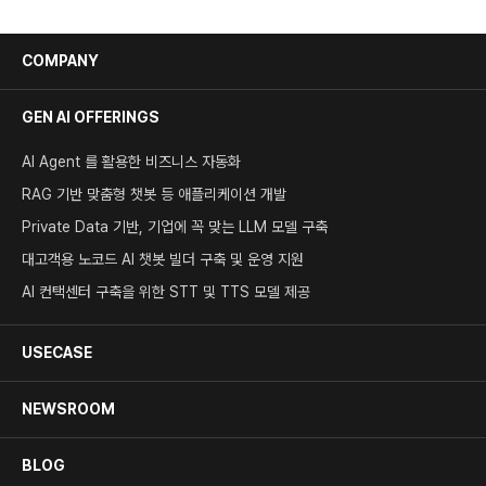
COMPANY
GEN AI OFFERINGS
AI Agent 를 활용한 비즈니스 자동화
RAG 기반 맞춤형 챗봇 등 애플리케이션 개발
Private Data 기반, 기업에 꼭 맞는 LLM 모델 구축
대고객용 노코드 AI 챗봇 빌더 구축 및 운영 지원
AI 컨택센터 구축을 위한 STT 및 TTS 모델 제공
USECASE
NEWSROOM
BLOG