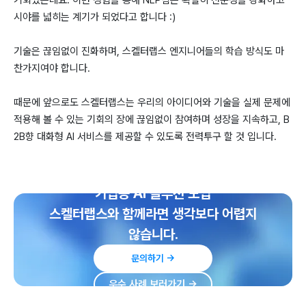
기회였는데요. 이번 경험을 통해 NLP팀은 확실히 전문성을 강화하고
시야를 넓히는 계기가 되었다고 합니다 :)
기술은 끊임없이 진화하며, 스켈터랩스 엔지니어들의 학습 방식도 마
찬가지여야 합니다.
때문에 앞으로도 스켈터랩스는 우리의 아이디어와 기술을 실제 문제에
적용해 볼 수 있는 기회의 장에 끊임없이 참여하며 성장을 지속하고, B
2B향 대화형 AI 서비스를 제공할 수 있도록 전력투구 할 것 입니다.
기업용 AI 솔루션 도입
스켈터랩스와 함께라면 생각보다 어렵지
않습니다.
문의하기 →
우수 사례 보러가기 →