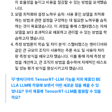
의 효율성을 높이고 비용을 절감할 수 있는 방법을 모색했습
니다.
모델 최적화와 설정 노하우 습득: 사용 중인 모델을 최적화
하는 방법과 관련 설정을 구성하는 데 필요한 노하우를 습득
하는 것이 목표였습니다. 이 과정을 통해 스켈터랩스는 자체
모델을 보다 효과적으로 배포하고 관리할 수 있는 방법을 학
습하고자 했습니다.
측정 방법론의 학습 및 차이 분석: 스켈터랩스는 엔비디아와
같은 큰 규모의 조직이 사용하는 추론 속도 및 사용자 처리
량 측정 방식을 배우고자 했습니다. 이를 통해 자체 측정 방
법을 개선하고, 큰 조직의 방법을 흡수하여 자체적인 테스트
및 성능 평가 방식을 향상시키고자 했습니다.
💡 엔비디아의 TensorRT-LLM 기능을 저희 제품인 BE
LLA LLM에 적용해 보면서 어떤 새로운 점을 배울 수 있
었나요? 우리 제품에 TensorRT-LLM를 활용할 수 있을
까요?