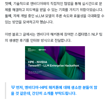
첫째, 기술적으로 엔비디아와의 직접적인 협업을 통해 실시간으로 문
제를 해결하고 피드백을 받을 수 있는 기회를 가지기 위함이었습니다.
둘째, 자체 개발 중인 sLLM 모델의 추론 속도와 효율성을 극대화할 수
있는 방안을 모색하고자 했습니다.
이번 블로그 글에서는 엔비디아 해커톤에 참여한 스켈터랩스 NLP 팀
의 생생한 후기를 인터뷰 방식으로 전달합니다.
💡 먼저, 엔비디아-HPE 해커톤에 대해 생소한 분들이 많
을 것 같은데, 간단히 소개를 부탁드립니다.