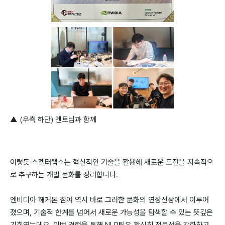
▲ (우측 하단) 멘토님과 함께
이렇듯 스켈터랩스는 혁신적인 기술을 활용해 새로운 도전을 지속적으
로 추구하는 개발 문화를 장려합니다.
엔비디아 해커톤 참여 역시 바로 그러한 문화의 연장선상에서 이루어
졌으며, 기술적 한계를 넘어서 새로운 가능성을 탐색할 수 있는 뜻깊은