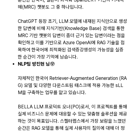
해(MRC) 챗봇도 그 중 하나입니다.
ChatGPT 등장 초기, LLM 모델에 내재된 지식만으로 생성
한 답변에 비해 지식기반(Knowledge Base) 검색을 통한
MRC 기반 챗봇의 답변이 좀더 근거 있는 답변이라는 점을
확인하고 이를 기반으로 Azure OpenAI에 RAG 기술을 접
목하여 한국어에 최적화된 검색증강생성의 가능성을 실증
한 순간이 가장 기억에 남습니다.
NLP팀 방진현 님
🤓
자체적인 한국어 Retriever-Augmented Generation (RA
G) 모델 및 다양한 다운스트림 태스크에 적용 가능한 sLL
M을 구축하는 업무를 맡고 있습니다.
BELLA LLM 프로덕트 오너(PO)로서, 이 프로젝트를 통해
실제 비즈니스 문제에 대응할 수 있는 맞춤형 솔루션을 제공
하는 것이 목표입니다. 스켈터랩스에서 가장 보람을 느꼈던
순간은 RAG 모델을 통해 실제 사용자의 질의에 대해 더 정