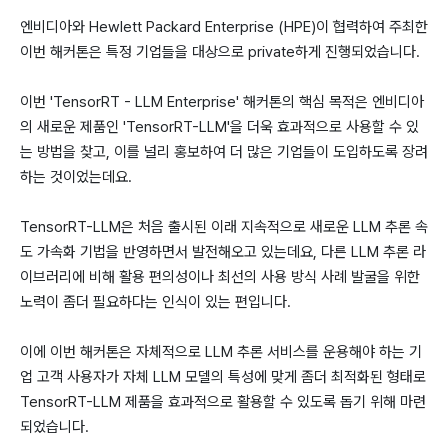
엔비디아와 Hewlett Packard Enterprise (HPE)이 협력하여 주최한
이번 해커톤은 특정 기업들을 대상으로 private하게 진행되었습니다.
이번 'TensorRT - LLM Enterprise' 해커톤의 핵심 목적은 엔비디아
의 새로운 제품인 'TensorRT-LLM'을 더욱 효과적으로 사용할 수 있
는 방법을 찾고, 이를 널리 홍보하여 더 많은 기업들이 도입하도록 장려
하는 것이었는데요.
TensorRT-LLM은 처음 출시된 이래 지속적으로 새로운 LLM 추론 속
도 가속화 기법을 반영하면서 발전해오고 있는데요, 다른 LLM 추론 라
이브러리에 비해 활용 편의성이나 최선의 사용 방식 사례 발굴을 위한
노력이 좀더 필요하다는 인식이 있는 편입니다.
이에 이번 해커톤은 자체적으로 LLM 추론 서비스를 운용해야 하는 기
업 고객 사용자가 자체 LLM 모델의 특성에 맞게 좀더 최적화된 형태로
TensorRT-LLM 제품을 효과적으로 활용할 수 있도록 돕기 위해 마련
되었습니다.