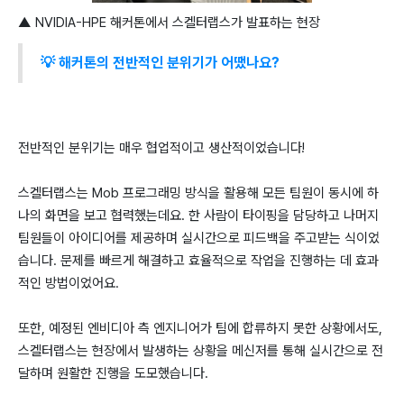
▲ NVIDIA-HPE 해커톤에서 스켈터랩스가 발표하는 현장
💡 해커톤의 전반적인 분위기가 어땠나요?
전반적인 분위기는 매우 협업적이고 생산적이었습니다!
스켈터랩스는 Mob 프로그래밍 방식을 활용해 모든 팀원이 동시에 하
나의 화면을 보고 협력했는데요. 한 사람이 타이핑을 담당하고 나머지
팀원들이 아이디어를 제공하며 실시간으로 피드백을 주고받는 식이었
습니다. 문제를 빠르게 해결하고 효율적으로 작업을 진행하는 데 효과
적인 방법이었어요.
또한, 예정된 엔비디아 측 엔지니어가 팀에 합류하지 못한 상황에서도,
스켈터랩스는 현장에서 발생하는 상황을 메신저를 통해 실시간으로 전
달하며 원활한 진행을 도모했습니다.