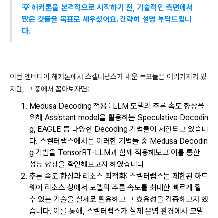
💡 해커톤을 본격적으로 시작하기 전, 기술적인 측면에서
많은 것들을 목표로 세우셨어요. 간략히 설명 부탁드립니
다.
이번 엔비디아 해커톤에서 스켈터랩스가 세운 목표들은 여러가지가 있
지만, 그 중에서 꼽아보자면:
Medusa Decoding 적용 : LLM 모델의 추론 속도 향상을
위해 Assistant model을 활용하는 Speculative Decodin
g, EAGLE 등 다양한 Decoding 기법들이 제안되고 있습니
다. 스켈터랩스에서는 이러한 기법들 중 Medusa Decodin
g 기법을 TensorRT-LLM과 함께 적용해보고 이를 통한
성능 향상을 확인해보고자 하였습니다.
추론 속도 향상과 리소스 최적화: 스켈터랩스는 제한된 하드
웨어 리소스 상에서 모델의 추론 속도를 최대한 빠르게 할
수 있는 기술을 실제로 활용하고 그 효용성을 검증하고자 했
습니다. 이를 통해, 스켈터랩스가 실제 운영 환경에서 모델