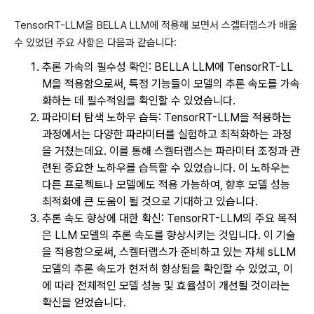
TensorRT-LLM을 BELLA LLM에 적용해 보면서 스켈터랩스가 배울
수 있었던 주요 사항은 다음과 같습니다:
추론 가속의 필수성 확인: BELLA LLM에 TensorRT-LL
M을 적용함으로써, 특정 기능들이 모델의 추론 속도를 가속
화하는 데 필수적임을 확인할 수 있었습니다.
파라미터 탐색 노하우 습득: TensorRT-LLM을 적용하는
과정에서는 다양한 파라미터를 실험하고 최적화하는 과정
을 거쳤는데요. 이를 통해 스켈터랩스는 파라미터 조정과 관
련된 중요한 노하우를 습득할 수 있었습니다. 이 노하우는
다른 프로젝트나 모델에도 적용 가능하여, 향후 모델 성능
최적화에 큰 도움이 될 것으로 기대하고 있습니다.
추론 속도 향상에 대한 확신: TensorRT-LLM의 주요 목적
은 LLM 모델의 추론 속도를 향상시키는 것입니다. 이 기술
을 적용함으로써, 스켈터랩스가 준비하고 있는 자체 sLLM
모델의 추론 속도가 현저히 향상됨을 확인할 수 있었고, 이
에 따라 전체적인 모델 성능 및 효율성이 개선될 것이라는
확신을 얻었습니다.