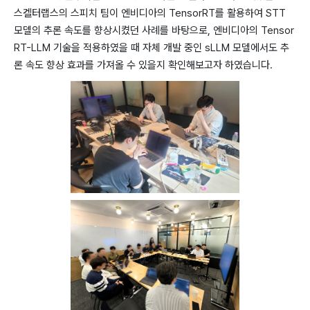
스켈터랩스의 스피치 팀이 엔비디아의 TensorRT를 활용하여 STT
모델의 추론 속도를 향상시켰던 사례를 바탕으로, 엔비디아의 Tensor
RT-LLM 기술을 적용하였을 때 자체 개발 중인 sLLM 모델에서도 추
론 속도 향상 효과를 가져올 수 있을지 확인해보고자 하였습니다.