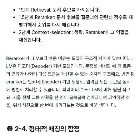
1단계 Retrieval: 문서 후보를 가져옵니다.
1.5단계 Reranker: 문서 후보를 질문과의 관련성 점수로 재
평가해서 순위를 다시 매깁니다.
2단계 Context-selection: 생략. Reranker가 그 역할을
대신합니다.
Reranker가 LLM보다 빠른 이유는 모델의 구조적 차이에 있습니다. L
LM은 디코더(Decoder) 기반 모델입니다. 문장을 생성할 때 앞 토큰
의 결과가 나와야 다음 토큰을 계산할 수 있는 순차적 구조예요. 반면 R
eranker는 인코더(Encoder) 기반 모델로, 입력된 모든 토큰을 동시
에 병렬로 처리할 수 있습니다. 파라미터 수도 LLM에 비해 훨씬 작고
요. 서울 전체 교통 상황을 한 명이 골목골목 걷아다니며 파악하던 것
을, 위성 사진으로 한 번에 내려다보는 것으로 바꾼 셈입니다.
🔘 2-4. 형태적 매칭의 함정