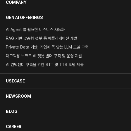
COMPANY
GEN AI OFFERINGS
AI Agent 를 활용한 비즈니스 자동화
RAG 기반 맞춤형 챗봇 등 애플리케이션 개발
Private Data 기반, 기업에 꼭 맞는 LLM 모델 구축
대고객용 노코드 AI 챗봇 빌더 구축 및 운영 지원
AI 컨택센터 구축을 위한 STT 및 TTS 모델 제공
USECASE
NEWSROOM
BLOG
CAREER