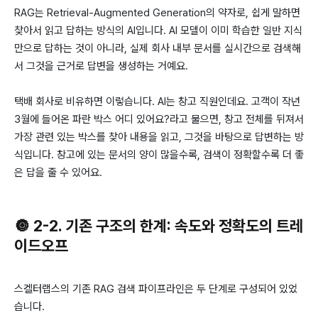
RAG는 Retrieval-Augmented Generation의 약자로, 쉽게 말하면
찾아서 읽고 답하는 방식의 AI입니다. AI 모델이 이미 학습한 일반 지식
만으로 답하는 것이 아니라, 실제 회사 내부 문서를 실시간으로 검색해
서 그것을 근거로 답변을 생성하는 거예요.
택배 회사로 비유하면 이렇습니다. AI는 창고 직원인데요. 고객이 작년
3월에 들어온 파란 박스 어디 있어요?라고 물으면, 창고 전체를 뒤져서
가장 관련 있는 박스를 찾아 내용을 읽고, 그것을 바탕으로 답변하는 방
식입니다. 창고에 있는 문서의 양이 많을수록, 검색이 정확할수록 더 좋
은 답을 줄 수 있어요.
🔘 2-2. 기존 구조의 한계: 속도와 정확도의 트레
이드오프
스켈터랩스의 기존 RAG 검색 파이프라인은 두 단계로 구성되어 있었
습니다.