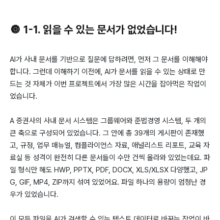
🔘 1-1. 읽을 수 있는 문서가 없었습니다!
AI가 사내 문서를 기반으로 질문에 답하려면, 먼저 그 문서를 이해해야
합니다. 그런데 이해하기 이전에, AI가 문서를 읽을 수 있는 상태로 만
드는 것 자체가 이번 프로젝트에서 가장 많은 시간을 잡아먹은 작업이
었습니다.
A 증권사의 사내 문서 시스템은 그룹웨어와 준법경영 시스템, 두 개의
큰 축으로 구성되어 있었습니다. 그 안에 총 39개의 게시판이 존재했
고, 규정, 업무 매뉴얼, 컴플라이언스 자료, 애널리스트 리포트, 교육 자
료실 등 성격이 완전히 다른 문서들이 수만 건씩 올라와 있었는데요. 파
일 형식만 해도 HWP, PPTX, PDF, DOCX, XLS/XLSX 다양했고, JP
G, GIF, MP4, ZIP까지 섞여 있었어요. 파일 하나의 용량이 엄청난 경
우가 있었습니다.
이 모든 파일을 AI가 검색할 수 있는 텍스트 데이터로 바꾸는 작업이 바