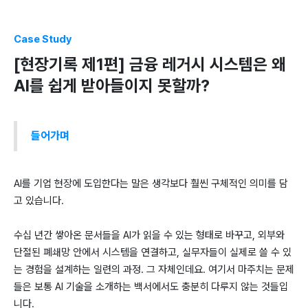
Case Study
[현장기록 제1편] 금융 레거시 시스템은 왜
AI를 쉽게 받아들이지 못할까?
들어가며
AI를 기업 현장에 도입한다는 말은 생각보다 훨씬 구체적인 의미를 담
고 있습니다.
수십 년간 쌓아온 문서들을 AI가 읽을 수 있는 형태로 바꾸고, 외부와
단절된 폐쇄망 안에서 시스템을 연결하고, 실무자들이 실제로 쓸 수 있
는 경험을 설계하는 일련의 과정. 그 자체인데요. 여기서 마주치는 문제
들은 보통 AI 기술을 소개하는 백서에서도 충분히 다루지 않는 것들입
니다.