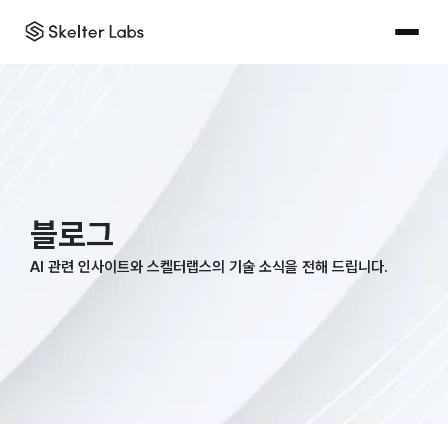
블로그
AI 관련 인사이트와 스켈터랩스의 기술 소식을 전해 드립니다.