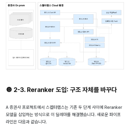
🔘 2-3. Reranker 도입: 구조 자체를 바꾸다
A 증권사 프로젝트에서 스켈터랩스는 기존 두 단계 사이에 Reranker
모델을 삽입하는 방식으로 이 딜레마를 해결했습니다. 새로운 파이프
라인은 다음과 같습니다.